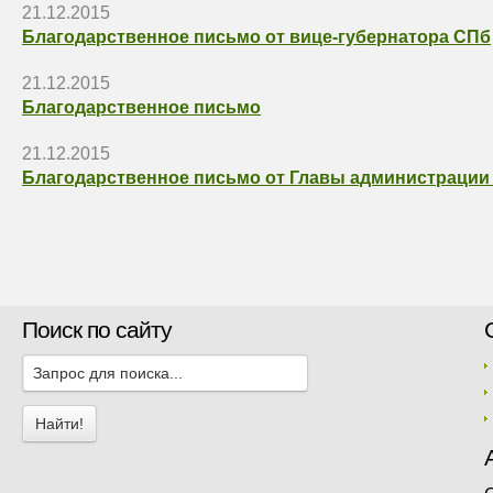
21.12.2015
Благодарственное письмо от вице-губернатора СПб
21.12.2015
Благодарственное письмо
21.12.2015
Благодарственное письмо от Главы администрации
Поиск по сайту