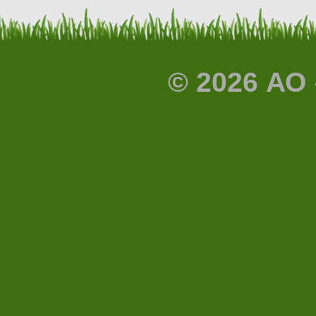
© 2026 АО