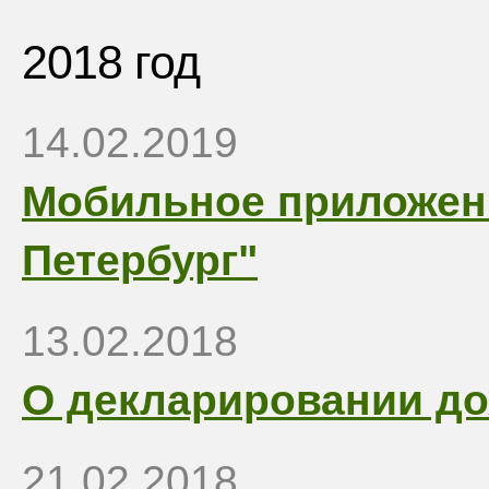
2018 год
14.02.2019
Мобильное приложен
Петербург"
13.02.2018
О декларировании до
21.02.2018