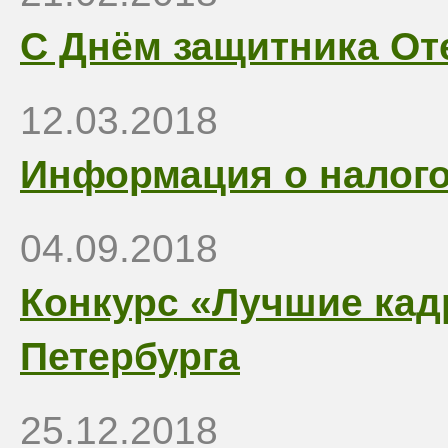
С Днём защитника От
12.03.2018
Информация о налого
04.09.2018
Конкурс «Лучшие кад
Петербурга
25.12.2018