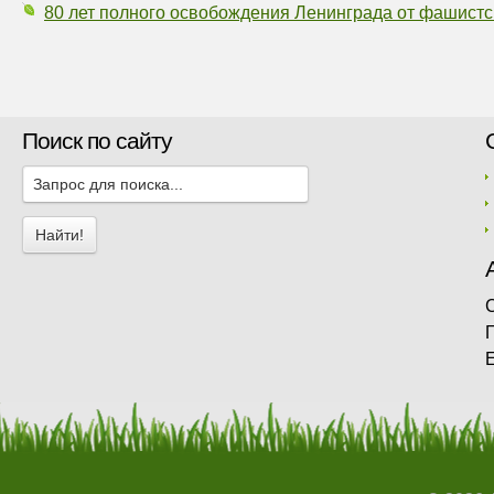
80 лет полного освобождения Ленинграда от фашистс
Поиск по сайту
Г
E